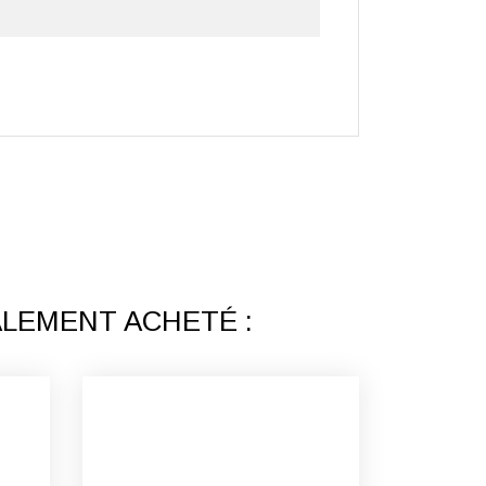
ALEMENT ACHETÉ :