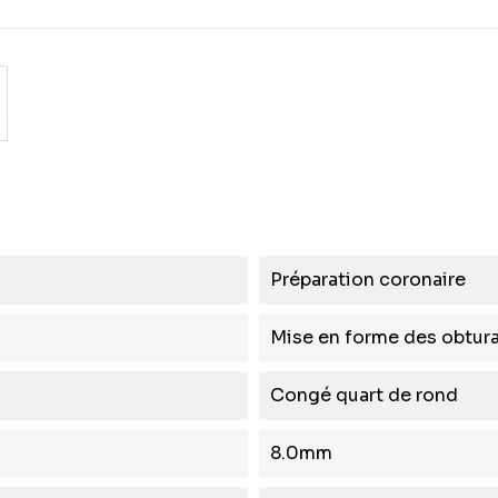
Préparation coronaire
Mise en forme des obtur
Congé quart de rond
8.0mm