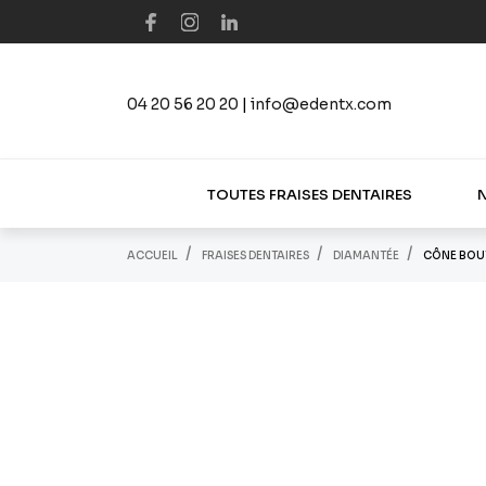
04 20 56 20 20
|
info@edentx.com
TOUTES FRAISES DENTAIRES
ACCUEIL
FRAISES DENTAIRES
DIAMANTÉE
CÔNE BOUT