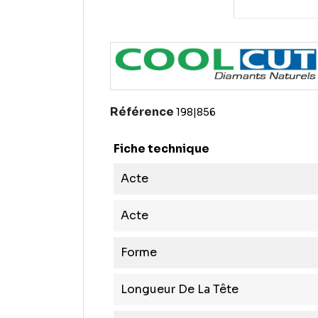
Référence
198|856
Fiche technique
Acte
Acte
Forme
Longueur De La Tête