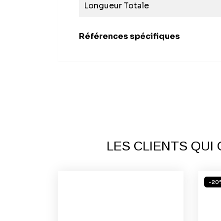
Longueur Totale
Références spécifiques
LES CLIENTS QUI
-20