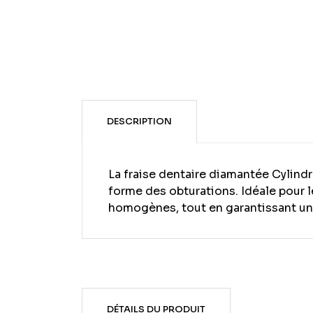
DESCRIPTION
La fraise dentaire diamantée Cylind
forme des obturations. Idéale pour le
homogènes, tout en garantissant un
DÉTAILS DU PRODUIT