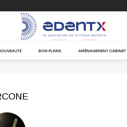
NOUVEAUTÉ
BON PLANS
AMÉNAGEMENT CABINET
RCONE