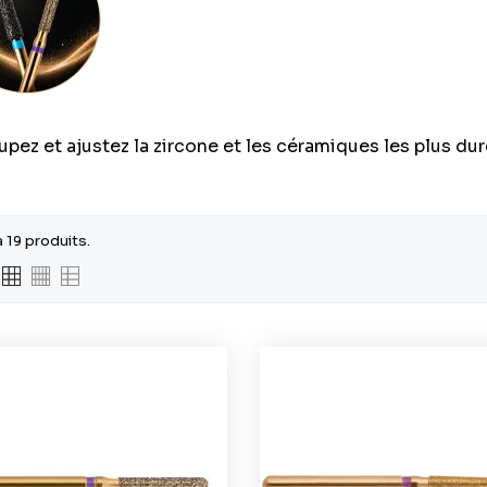
pez et ajustez la zircone et les céramiques les plus du
 a 19 produits.