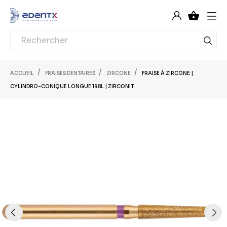

ACCUEIL
FRAISES DENTAIRES
ZIRCONE
FRAISE À ZIRCONE |
CYLINDRO-CONIQUE LONGUE 198L | ZIRCONIT