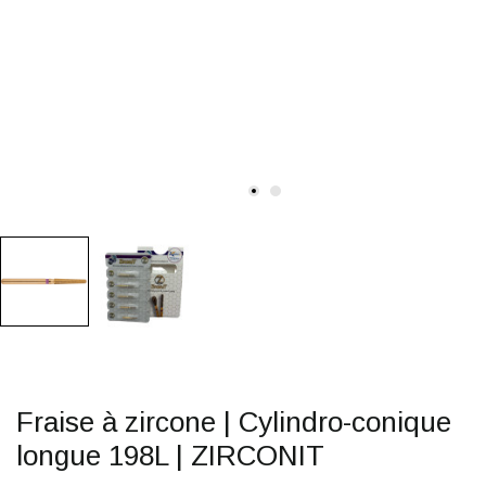
Fraise à zircone | Cylindro-conique
longue 198L | ZIRCONIT