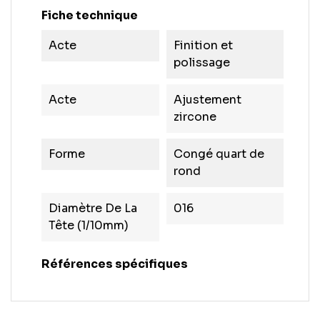
Fiche technique
Acte
Finition et
polissage
Acte
Ajustement
zircone
Forme
Congé quart de
rond
Diamètre De La
016
Tête (1/10mm)
Références spécifiques