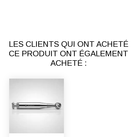
LES CLIENTS QUI ONT ACHETÉ
CE PRODUIT ONT ÉGALEMENT
ACHETÉ :