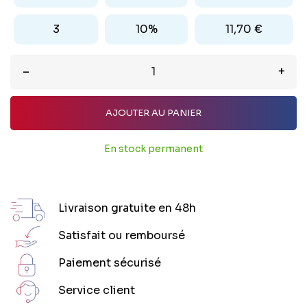
3
10%
11,70 €
–
+
AJOUTER AU PANIER
En stock permanent
Livraison gratuite en 48h
Satisfait ou remboursé
Paiement sécurisé
Service client