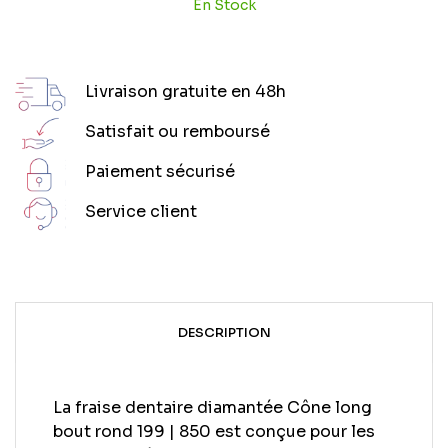
En Stock
Livraison gratuite en 48h
Satisfait ou remboursé
Paiement sécurisé
Service client
DESCRIPTION
La fraise dentaire diamantée Cône long
bout rond 199 | 850 est conçue pour les