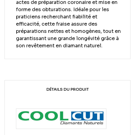
actes de préparation coronaire et mise en
forme des obturations. Idéale pour les
praticiens recherchant fiabilité et
efficacité, cette fraise assure des
préparations nettes et homogènes, tout en
garantissant une grande longévité grâce à
son revêtement en diamant naturel.
DÉTAILS DU PRODUIT