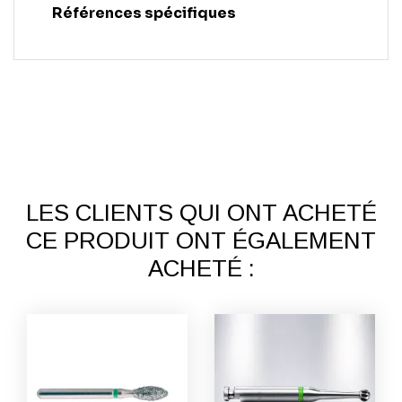
Références spécifiques
LES CLIENTS QUI ONT ACHETÉ
CE PRODUIT ONT ÉGALEMENT
ACHETÉ :